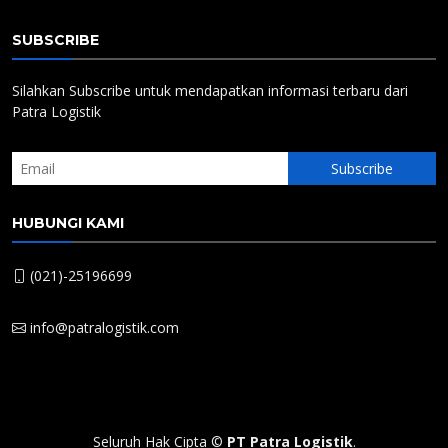
SUBSCRIBE
Silahkan Subscribe untuk mendapatkan informasi terbaru dari
Patra Logistik
HUBUNGI KAMI
(021)-25196699
info@patralogistik.com
Seluruh Hak Cipta ©
PT Patra Logistik
.