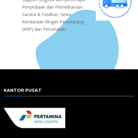
Penyediaan dan Pemeliharaan
Sarana & Fasilitas, Sewa
Kendaraan Ringan Penumpang
(KRP) dan Percetakan.
KANTOR PUSAT