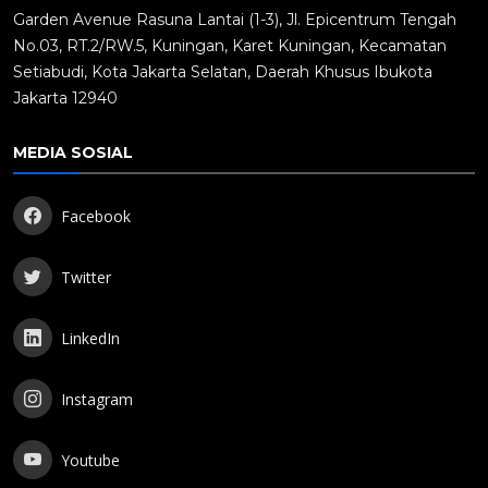
Garden Avenue Rasuna Lantai (1-3), Jl. Epicentrum Tengah
No.03, RT.2/RW.5, Kuningan, Karet Kuningan, Kecamatan
Setiabudi, Kota Jakarta Selatan, Daerah Khusus Ibukota
Jakarta 12940
MEDIA SOSIAL
Facebook
Twitter
LinkedIn
Instagram
Youtube