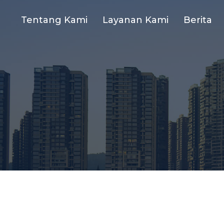
Tentang Kami
Layanan Kami
Berita