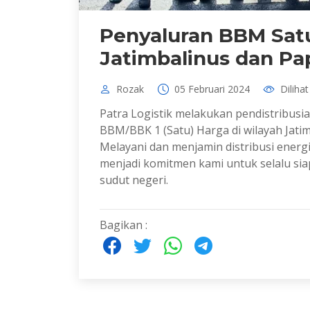
Penyaluran BBM Sat
Jatimbalinus dan Pa
Rozak
05 Februari 2024
Dilihat
Patra Logistik melakukan pendistribus
BBM/BBK 1 (Satu) Harga di wilayah Jatim
Melayani dan menjamin distribusi energ
menjadi komitmen kami untuk selalu si
sudut negeri.
Bagikan :