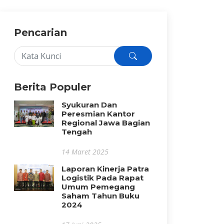
Pencarian
Berita Populer
Syukuran Dan
Peresmian Kantor
Regional Jawa Bagian
Tengah
14 Maret 2025
Laporan Kinerja Patra
Logistik Pada Rapat
Umum Pemegang
Saham Tahun Buku
2024