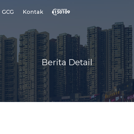
GCG
Kontak
Berita Detail