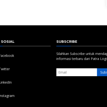
 SOSIAL
SUBSCRIBE
Silahkan Subscribe untuk menda
acebook
informasi terbaru dari Patra Logi
witter
inkedIn
nstagram